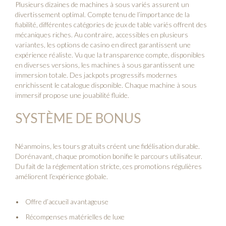
Plusieurs dizaines de machines à sous variés assurent un
divertissement optimal. Compte tenu de l’importance de la
fiabilité, différentes catégories de jeux de table variés offrent des
mécaniques riches. Au contraire, accessibles en plusieurs
variantes, les options de casino en direct garantissent une
expérience réaliste. Vu que la transparence compte, disponibles
en diverses versions, les machines à sous garantissent une
immersion totale. Des jackpots progressifs modernes
enrichissent le catalogue disponible. Chaque machine à sous
immersif propose une jouabilité fluide.
SYSTÈME DE BONUS
Néanmoins, les tours gratuits créent une fidélisation durable.
Dorénavant, chaque promotion bonifie le parcours utilisateur.
Du fait de la réglementation stricte, ces promotions régulières
améliorent l’expérience globale.
Offre d’accueil avantageuse
Récompenses matérielles de luxe