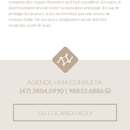
comporte des risques financiers qu’il faut considérer. En outre, le
divertissement devrait rester la motivation principale. En vue de
protéger les joueurs, le jeu ne constitue pas une source de
revenus fiable. De nos jours, la législation locale doit être
respectée avant de jouer.
AGENDE UMA CONSULTA:
(47) 3804.0990 | 98833.6886
OU CLICANDO AQUI