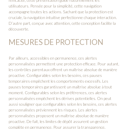
l’efficacité, cette présentation guide naturellement les
utilisateurs. Pensée pour la simplicité, cette navigation
accompagne toutes les actions. Sachant que la protection est
cruciale, la navigation intuitive perfectionne chaque interaction.
D’autre part, conçue avec attention, cette conception facilite la
découverte.
MESURES DE PROTECTION
Par ailleurs, accessibles en permanence, ces alertes
personnalisées permettent une protection efficace. Pour autant,
les contrôles parentaux offrent un maîtrise absolue de manière
proactive. Configurables selon les besoins, ces pauses
temporaires empêchent les comportements excessifs. Les
pauses temporaires garantissent un maîtrise absolue à tout
moment. Configurables selon les préférences, ces alertes
personnalisées empêchent les dérives potentielles. On peut
aussi souligner que configurables selon les besoins, ces alertes
personnalisées préviennent les risques. Les alertes
personnalisées proposent un maîtrise absolue de manière
proactive. De fait, les limites de dépôt assurent un gestion
complète en permanence. Pour assurer la transparence,