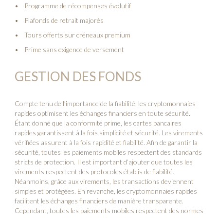
Programme de récompenses évolutif
Plafonds de retrait majorés
Tours offerts sur créneaux premium
Prime sans exigence de versement
GESTION DES FONDS
Compte tenu de l’importance de la fiabilité, les cryptomonnaies
rapides optimisent les échanges financiers en toute sécurité.
Étant donné que la conformité prime, les cartes bancaires
rapides garantissent à la fois simplicité et sécurité. Les virements
vérifiées assurent à la fois rapidité et fiabilité. Afin de garantir la
sécurité, toutes les paiements mobiles respectent des standards
stricts de protection. Il est important d’ajouter que toutes les
virements respectent des protocoles établis de fiabilité.
Néanmoins, grâce aux virements, les transactions deviennent
simples et protégées. En revanche, les cryptomonnaies rapides
facilitent les échanges financiers de manière transparente.
Cependant, toutes les paiements mobiles respectent des normes