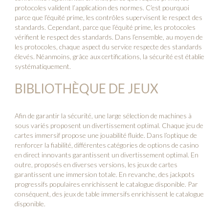
protocoles valident l’application des normes. C’est pourquoi
parce que l’équité prime, les contrôles supervisent le respect des
standards. Cependant, parce que l’équité prime, les protocoles
vérifient le respect des standards. Dans l’ensemble, au moyen de
les protocoles, chaque aspect du service respecte des standards
élevés. Néanmoins, grâce aux certifications, la sécurité est établie
systématiquement.
BIBLIOTHÈQUE DE JEUX
Afin de garantir la sécurité, une large sélection de machines à
sous variés proposent un divertissement optimal. Chaque jeu de
cartes immersif propose une jouabilité fluide. Dans l’optique de
renforcer la fiabilité, différentes catégories de options de casino
en direct innovants garantissent un divertissement optimal. En
outre, proposés en diverses versions, les jeux de cartes
garantissent une immersion totale. En revanche, des jackpots
progressifs populaires enrichissent le catalogue disponible. Par
conséquent, des jeux de table immersifs enrichissent le catalogue
disponible.