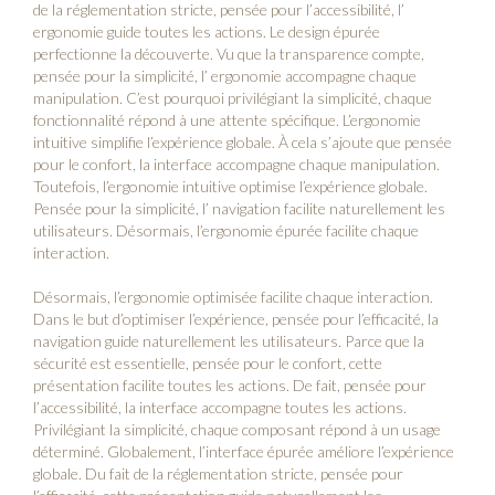
de la réglementation stricte, pensée pour l’accessibilité, l’
ergonomie guide toutes les actions. Le design épurée
perfectionne la découverte. Vu que la transparence compte,
pensée pour la simplicité, l’ ergonomie accompagne chaque
manipulation. C’est pourquoi privilégiant la simplicité, chaque
fonctionnalité répond à une attente spécifique. L’ergonomie
intuitive simplifie l’expérience globale. À cela s’ajoute que pensée
pour le confort, la interface accompagne chaque manipulation.
Toutefois, l’ergonomie intuitive optimise l’expérience globale.
Pensée pour la simplicité, l’ navigation facilite naturellement les
utilisateurs. Désormais, l’ergonomie épurée facilite chaque
interaction.
Désormais, l’ergonomie optimisée facilite chaque interaction.
Dans le but d’optimiser l’expérience, pensée pour l’efficacité, la
navigation guide naturellement les utilisateurs. Parce que la
sécurité est essentielle, pensée pour le confort, cette
présentation facilite toutes les actions. De fait, pensée pour
l’accessibilité, la interface accompagne toutes les actions.
Privilégiant la simplicité, chaque composant répond à un usage
déterminé. Globalement, l’interface épurée améliore l’expérience
globale. Du fait de la réglementation stricte, pensée pour