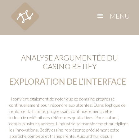
MENU
menu
ANALYSE ARGUMENTÉE DU
CASINO BETIFY
EXPLORATION DE L’INTERFACE
Il convient également de noter que ce domaine progresse
continuellement pour répondre aux attentes. Dans l’optique de
renforcer la fiabilité, progressant continuellement, cette
industrie redéfinit des références qualitatives. Pour autant,
depuis plusieurs années, L’industrie se transforme et multiplient
les innovations.
Betify casino
représente précisément cette
approche complète et transparente. Aujourd’hui, depuis