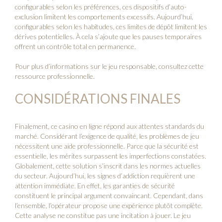
configurables selon les préférences, ces dispositifs d’auto-
exclusion limitent les comportements excessifs. Aujourd’hui,
configurables selon les habitudes, ces limites de dépôt limitent les
dérives potentielles. À cela s’ajoute que les pauses temporaires
offrent un contrôle total en permanence.
Pour plus d’informations sur le jeu responsable, consultez
cette
ressource professionnelle
.
CONSIDÉRATIONS FINALES
Finalement, ce casino en ligne répond aux attentes standards du
marché. Considérant l’exigence de qualité, les problèmes de jeu
nécessitent une aide professionnelle. Parce que la sécurité est
essentielle, les mérites surpassent les imperfections constatées.
Globalement, cette solution s’inscrit dans les normes actuelles
du secteur. Aujourd’hui, les signes d’addiction requièrent une
attention immédiate. En effet, les garanties de sécurité
constituent le principal argument convaincant. Cependant, dans
l’ensemble, l’opérateur propose une expérience plutôt complète.
Cette analyse ne constitue pas une incitation à jouer. Le jeu