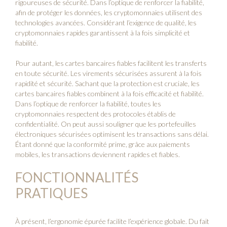
rigoureuses de sécurité. Dans l’optique de renforcer la fiabilité,
afin de protéger les données, les cryptomonnaies utilisent des
technologies avancées. Considérant l’exigence de qualité, les
cryptomonnaies rapides garantissent à la fois simplicité et
fiabilité.
Pour autant, les cartes bancaires fiables facilitent les transferts
en toute sécurité. Les virements sécurisées assurent à la fois
rapidité et sécurité. Sachant que la protection est cruciale, les
cartes bancaires fiables combinent à la fois efficacité et fiabilité.
Dans l’optique de renforcer la fiabilité, toutes les
cryptomonnaies respectent des protocoles établis de
confidentialité. On peut aussi souligner que les portefeuilles
électroniques sécurisées optimisent les transactions sans délai.
Étant donné que la conformité prime, grâce aux paiements
mobiles, les transactions deviennent rapides et fiables.
FONCTIONNALITÉS
PRATIQUES
À présent, l’ergonomie épurée facilite l’expérience globale. Du fait