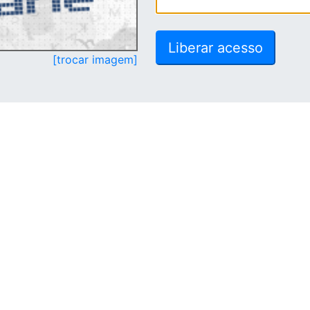
[trocar imagem]