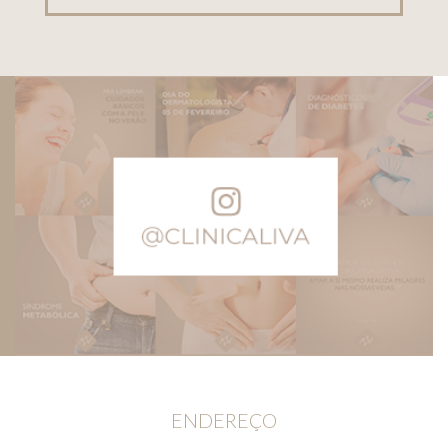
ENDEREÇO