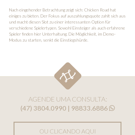
Nach eingehender Betrachtung zeigt sich: Chicken Road hat
einiges zu bieten. Der Fokus auf auszahlungsquote zahlt sich aus
und macht diesen Slot zu einer interessanten Option für
verschiedene Spielertypen. Sowohl Einsteiger als auch erfahrene
Spieler finden hier Unterhaltung. Die Möglichkeit, im Demo-
Modus zu starten, senkt die Einstiegshürde.
AGENDE UMA CONSULTA:
(47) 3804.0990 | 98833.6886
OU CLICANDO AQUI