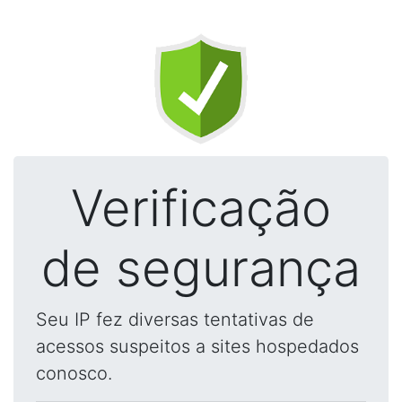
Verificação
de segurança
Seu IP fez diversas tentativas de
acessos suspeitos a sites hospedados
conosco.