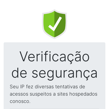
Verificação
de segurança
Seu IP fez diversas tentativas de
acessos suspeitos a sites hospedados
conosco.