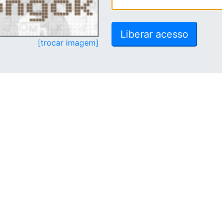
[trocar imagem]