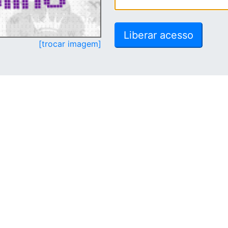
[trocar imagem]