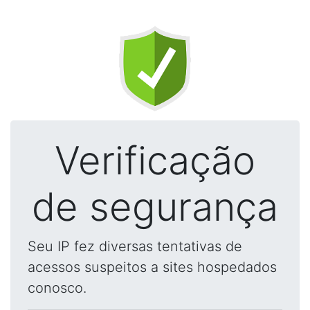
Verificação
de segurança
Seu IP fez diversas tentativas de
acessos suspeitos a sites hospedados
conosco.