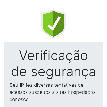
Verificação
de segurança
Seu IP fez diversas tentativas de
acessos suspeitos a sites hospedados
conosco.