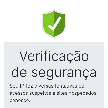
Verificação
de segurança
Seu IP fez diversas tentativas de
acessos suspeitos a sites hospedados
conosco.