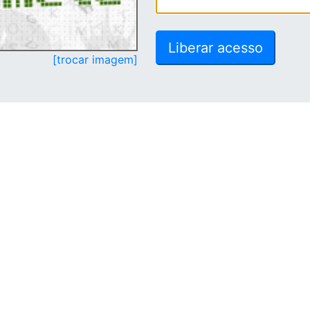
[trocar imagem]