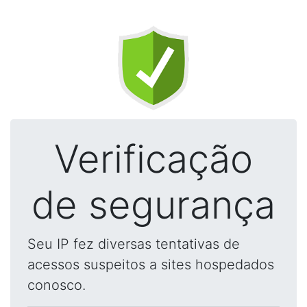
Verificação
de segurança
Seu IP fez diversas tentativas de
acessos suspeitos a sites hospedados
conosco.