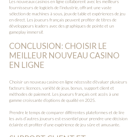
Les nouveaux casinos en ligne collaborent avec les meilleurs
fournisseurs de logiciels de l’industrie, offrant une vaste
sélection de machines à sous, jeux de table et expériences de jeu
en direct. Les joueurs français peuvent profiter de titres de
développeurs leaders avec des graphiques de pointe et un
gameplay immersif.
CONCLUSION: CHOISIR LE
MEILLEUR NOUVEAU CASINO
EN LIGNE
Choisir un nouveau casino en ligne nécessite d’évaluer plusieurs
facteurs: licences, variété de jeux, bonus, support client et
méthodes de paiement. Les joueurs français ont accès à une
gamme croissante d’options de qualité en 2025.
Prendre le temps de comparer différentes plateformes et de lire
les avis d’autres joueurs est essentiel pour prendre une décision
éclairée et profiter d’une expérience de jeu sûre et amusante.