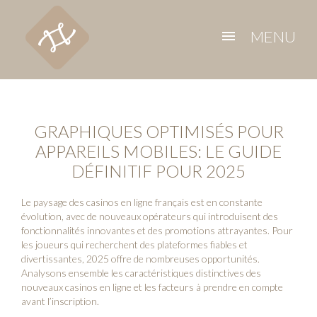
MENU
menu
GRAPHIQUES OPTIMISÉS POUR
APPAREILS MOBILES: LE GUIDE
DÉFINITIF POUR 2025
Le paysage des casinos en ligne français est en constante
évolution, avec de nouveaux opérateurs qui introduisent des
fonctionnalités innovantes et des promotions attrayantes. Pour
les joueurs qui recherchent des plateformes fiables et
divertissantes, 2025 offre de nombreuses opportunités.
Analysons ensemble les caractéristiques distinctives des
nouveaux casinos en ligne et les facteurs à prendre en compte
avant l’inscription.