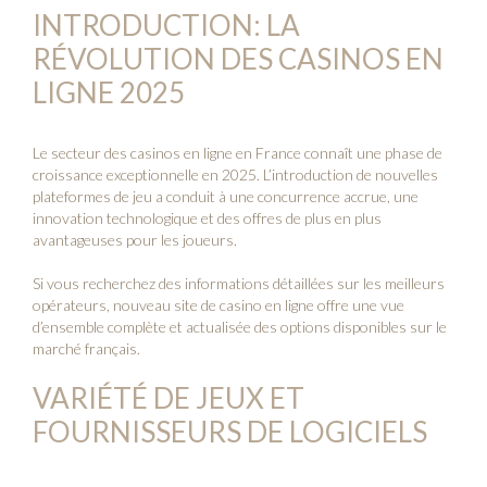
INTRODUCTION: LA
RÉVOLUTION DES CASINOS EN
LIGNE 2025
Le secteur des casinos en ligne en France connaît une phase de
croissance exceptionnelle en 2025. L’introduction de nouvelles
plateformes de jeu a conduit à une concurrence accrue, une
innovation technologique et des offres de plus en plus
avantageuses pour les joueurs.
Si vous recherchez des informations détaillées sur les meilleurs
opérateurs,
nouveau site de casino en ligne
offre une vue
d’ensemble complète et actualisée des options disponibles sur le
marché français.
VARIÉTÉ DE JEUX ET
FOURNISSEURS DE LOGICIELS