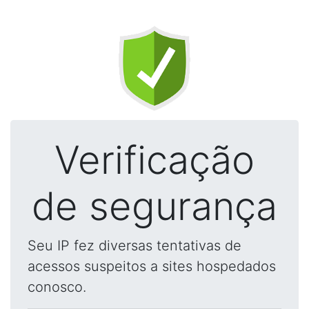
Verificação
de segurança
Seu IP fez diversas tentativas de
acessos suspeitos a sites hospedados
conosco.