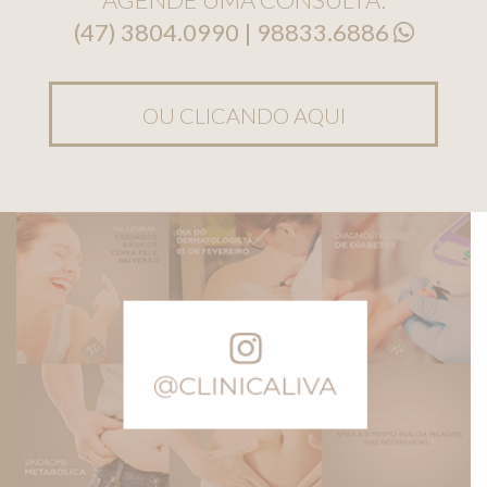
(47) 3804.0990 | 98833.6886
OU CLICANDO AQUI