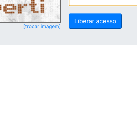
[trocar imagem]