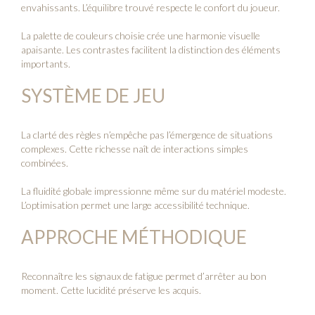
envahissants. L’équilibre trouvé respecte le confort du joueur.
La palette de couleurs choisie crée une harmonie visuelle
apaisante. Les contrastes facilitent la distinction des éléments
importants.
SYSTÈME DE JEU
La clarté des règles n’empêche pas l’émergence de situations
complexes. Cette richesse naît de interactions simples
combinées.
La fluidité globale impressionne même sur du matériel modeste.
L’optimisation permet une large accessibilité technique.
APPROCHE MÉTHODIQUE
Reconnaître les signaux de fatigue permet d’arrêter au bon
moment. Cette lucidité préserve les acquis.