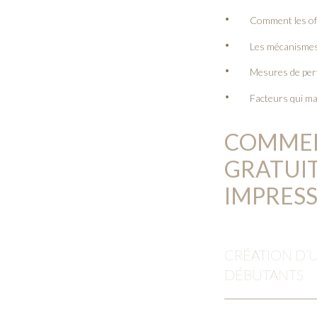
Comment les off
Les mécanismes p
Mesures de perf
Facteurs qui max
COMMENT
GRATUIT
IMPRESS
CRÉATION D’
DÉBUTANTS