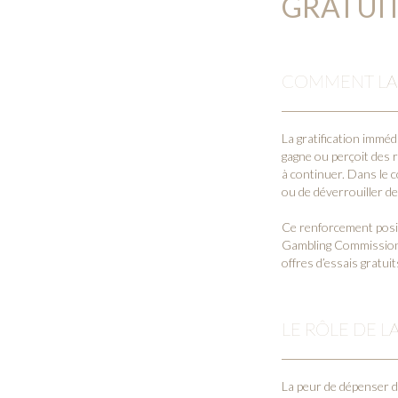
GRATUI
COMMENT LA 
La gratification immé
gagne ou perçoit des r
à continuer. Dans le c
ou de déverrouiller de
Ce renforcement positi
Gambling Commission 
offres d’essais gratuit
LE RÔLE DE L
La peur de dépenser d