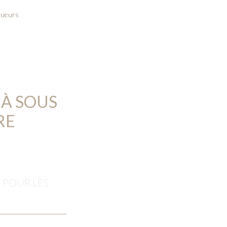
oueurs
 À SOUS
RE
 POUR LES