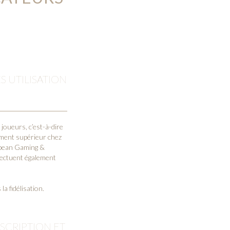
 UTILISATION
joueurs, c’est-à-dire
vement supérieur chez
opean Gaming &
fectuent également
a fidélisation.
SCRIPTION ET