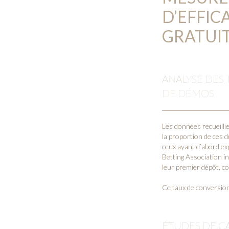
D’EFFIC
GRATUI
ANALYSE DES 
DE DÉMOS
Les données recueillie
la proportion de ces 
ceux ayant d’abord ex
Betting Association i
leur premier dépôt, c
Ce taux de conversion 
ÉTUDES DE C