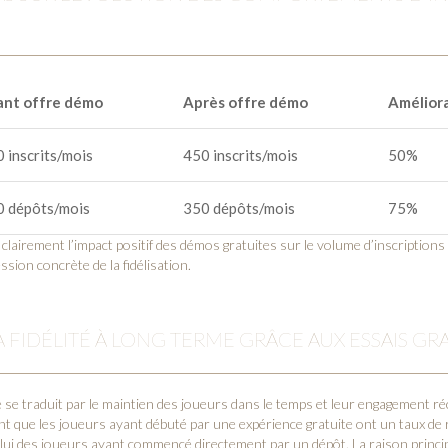
ant offre démo
Après offre démo
Améliora
 inscrits/mois
450 inscrits/mois
50%
0 dépôts/mois
350 dépôts/mois
75%
t clairement l’impact positif des démos gratuites sur le volume d’inscriptions
sion concrète de la fidélisation.
 FIDÉLITÉ À LONG TERME GRÂCE AUX ESSAIS GR
me se traduit par le maintien des joueurs dans le temps et leur engagement 
nt que les joueurs ayant débuté par une expérience gratuite ont un taux de 
lui des joueurs ayant commencé directement par un dépôt. La raison princip