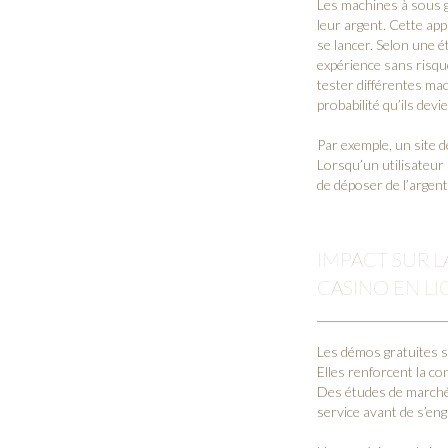
Les machines à sous g
leur argent. Cette app
se lancer. Selon une 
expérience sans risque
tester différentes mac
probabilité qu’ils dev
Par exemple, un site 
Lorsqu’un utilisateur 
de déposer de l’argent 
IMPACT SUR L
CASINO EN L
Les démos gratuites s
Elles renforcent la co
Des études de marché 
service avant de s’en