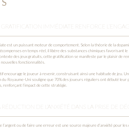
TS
GRATIFICATION IMMÉDIATE RENFORCE L’ENG
diate est un puissant moteur de comportement. Selon la théorie de la dopami
écompenses en temps réel, il libère des substances chimiques favorisant le p
ontexte des jeux gratuits, cette gratification se manifeste par le plaisir de r
 nouvelles fonctionnalités.
f encourage le joueur à revenir, construisant ainsi une habitude de jeu. Un
du Royaume-Uni souligne que 70% des joueurs réguliers ont débuté leur 
s, renforçant l’impact de cette stratégie.
A RÉDUCTION DE L’ANXIÉTÉ DANS LA PRISE DE DÉ
e l’argent ou de faire une erreur est une source majeure d’anxiété pour les