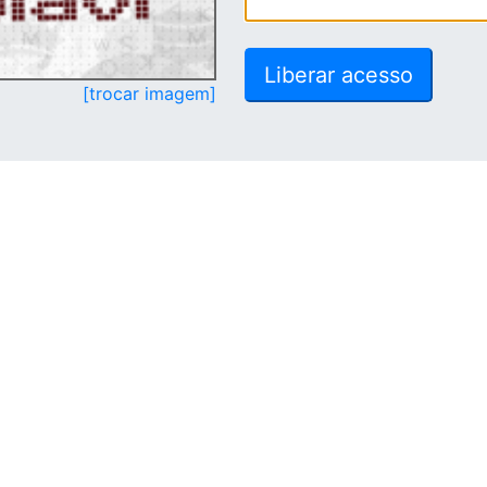
[trocar imagem]