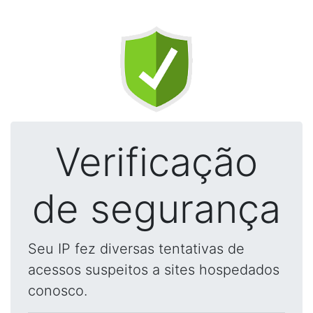
Verificação
de segurança
Seu IP fez diversas tentativas de
acessos suspeitos a sites hospedados
conosco.