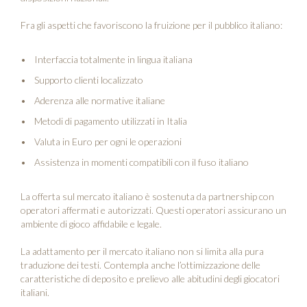
Fra gli aspetti che favoriscono la fruizione per il pubblico italiano:
Interfaccia totalmente in lingua italiana
Supporto clienti localizzato
Aderenza alle normative italiane
Metodi di pagamento utilizzati in Italia
Valuta in Euro per ogni le operazioni
Assistenza in momenti compatibili con il fuso italiano
La offerta sul mercato italiano è sostenuta da partnership con
operatori affermati e autorizzati. Questi operatori assicurano un
ambiente di gioco affidabile e legale.
La adattamento per il mercato italiano non si limita alla pura
traduzione dei testi. Contempla anche l’ottimizzazione delle
caratteristiche di deposito e prelievo alle abitudini degli giocatori
italiani.