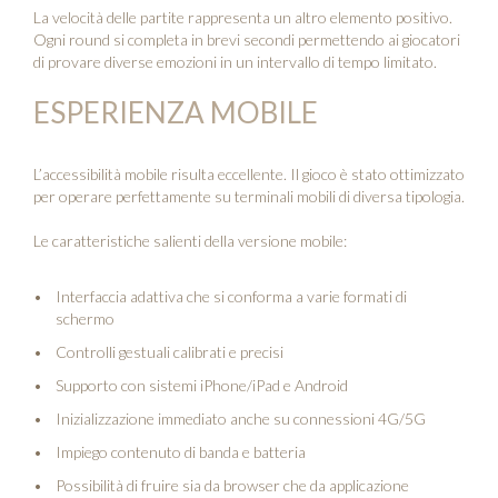
La velocità delle partite rappresenta un altro elemento positivo.
Ogni round si completa in brevi secondi permettendo ai giocatori
di provare diverse emozioni in un intervallo di tempo limitato.
ESPERIENZA MOBILE
L’accessibilità mobile risulta eccellente. Il gioco è stato ottimizzato
per operare perfettamente su terminali mobili di diversa tipologia.
Le caratteristiche salienti della versione mobile:
Interfaccia adattiva che si conforma a varie formati di
schermo
Controlli gestuali calibrati e precisi
Supporto con sistemi iPhone/iPad e Android
Inizializzazione immediato anche su connessioni 4G/5G
Impiego contenuto di banda e batteria
Possibilità di fruire sia da browser che da applicazione