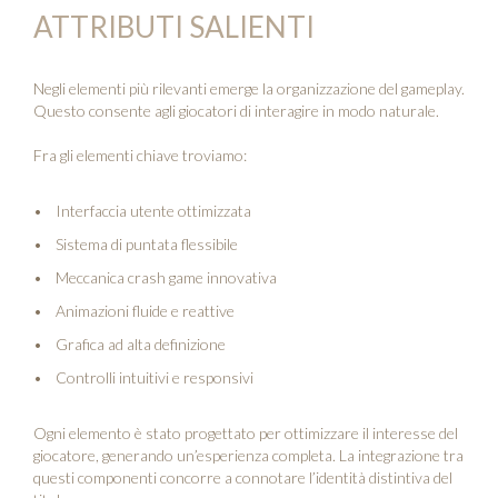
ATTRIBUTI SALIENTI
Negli elementi più rilevanti emerge la organizzazione del gameplay.
Questo consente agli giocatori di interagire in modo naturale.
Fra gli elementi chiave troviamo:
Interfaccia utente ottimizzata
Sistema di puntata flessibile
Meccanica crash game innovativa
Animazioni fluide e reattive
Grafica ad alta definizione
Controlli intuitivi e responsivi
Ogni elemento è stato progettato per ottimizzare il interesse del
giocatore, generando un’esperienza completa. La integrazione tra
questi componenti concorre a connotare l’identità distintiva del