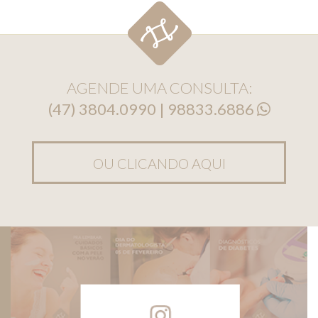
AGENDE UMA CONSULTA:
(47) 3804.0990 | 98833.6886
OU CLICANDO AQUI