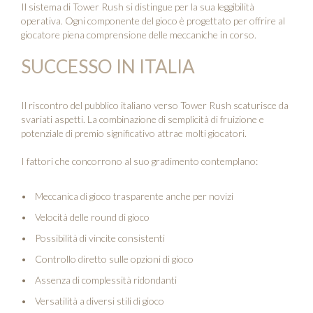
Il sistema di Tower Rush si distingue per la sua leggibilità
operativa. Ogni componente del gioco è progettato per offrire al
giocatore piena comprensione delle meccaniche in corso.
SUCCESSO IN ITALIA
Il riscontro del pubblico italiano verso Tower Rush scaturisce da
svariati aspetti. La combinazione di semplicità di fruizione e
potenziale di premio significativo attrae molti giocatori.
I fattori che concorrono al suo gradimento contemplano:
Meccanica di gioco trasparente anche per novizi
Velocità delle round di gioco
Possibilità di vincite consistenti
Controllo diretto sulle opzioni di gioco
Assenza di complessità ridondanti
Versatilità a diversi stili di gioco