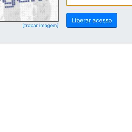
[trocar imagem]