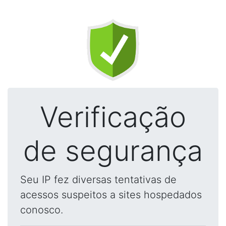
Verificação
de segurança
Seu IP fez diversas tentativas de
acessos suspeitos a sites hospedados
conosco.