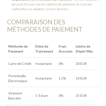
peuvent trouver que les options de paiement ne sont pas
suffisantes ou adaptées à leurs besoins.
COMPARAISON DES
MÉTHODES DE PAIEMENT
Méthode de
Délai de
Frais
Limite de
Paiement
Traitement
Associés
Dépôt Min.
Carte de Crédit
Instantané
0%
20 EUR
Portefeuille
Instantané
1.5%
10 EUR
Électronique
Virement
1-3 jours
0%
25 EUR
Bancaire