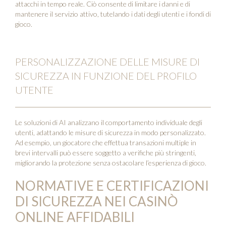
attacchi in tempo reale. Ciò consente di limitare i danni e di
mantenere il servizio attivo, tutelando i dati degli utenti e i fondi di
gioco.
PERSONALIZZAZIONE DELLE MISURE DI
SICUREZZA IN FUNZIONE DEL PROFILO
UTENTE
Le soluzioni di AI analizzano il comportamento individuale degli
utenti, adattando le misure di sicurezza in modo personalizzato.
Ad esempio, un giocatore che effettua transazioni multiple in
brevi intervalli può essere soggetto a verifiche più stringenti,
migliorando la protezione senza ostacolare l’esperienza di gioco.
NORMATIVE E CERTIFICAZIONI
DI SICUREZZA NEI CASINÒ
ONLINE AFFIDABILI