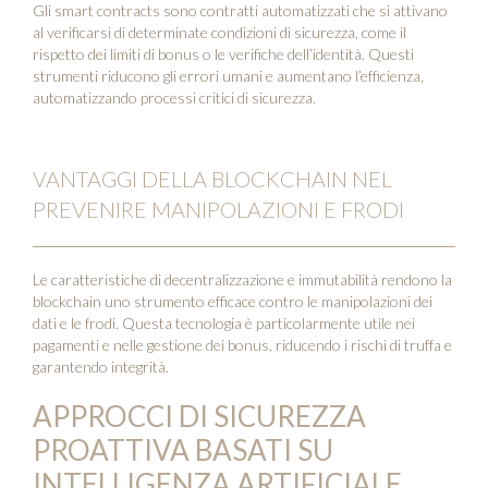
Gli smart contracts sono contratti automatizzati che si attivano
al verificarsi di determinate condizioni di sicurezza, come il
rispetto dei limiti di bonus o le verifiche dell’identità. Questi
strumenti riducono gli errori umani e aumentano l’efficienza,
automatizzando processi critici di sicurezza.
VANTAGGI DELLA BLOCKCHAIN NEL
PREVENIRE MANIPOLAZIONI E FRODI
Le caratteristiche di decentralizzazione e immutabilità rendono la
blockchain uno strumento efficace contro le manipolazioni dei
dati e le frodi. Questa tecnologia è particolarmente utile nei
pagamenti e nelle gestione dei bonus, riducendo i rischi di truffa e
garantendo integrità.
APPROCCI DI SICUREZZA
PROATTIVA BASATI SU
INTELLIGENZA ARTIFICIALE