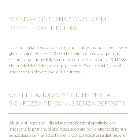
STANDARD INTERNAZIONALI COME
ISO/IEC 27001 E PCI DSS
I casinò affidabili si conformano a normative riconosciute a livello
globale come ISO/IEC 27001, che definisce i requisiti per un
sistema di gestione della sicurezza delle informazioni, e PCI DSS,
che tutela i dati delle carte di pagamento. Queste certificazioni
attestano un elevato livello di sicurezza.
CERTIFICAZIONI SPECIFICHE PER LA
SICUREZZA DEI BONUS SENZA DEPOSITO
Alcuni enti regolatori rilasciano certificazioni specifiche che
attestano le pratiche di sicurezza adottate per le offerte di bonus
senza deposito. Tali attestazioni aiutano i giocatori a distinguere i