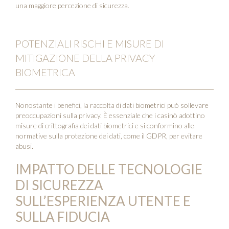
una maggiore percezione di sicurezza.
POTENZIALI RISCHI E MISURE DI
MITIGAZIONE DELLA PRIVACY
BIOMETRICA
Nonostante i benefici, la raccolta di dati biometrici può sollevare
preoccupazioni sulla privacy. È essenziale che i casinò adottino
misure di crittografia dei dati biometrici e si conformino alle
normative sulla protezione dei dati, come il GDPR, per evitare
abusi.
IMPATTO DELLE TECNOLOGIE
DI SICUREZZA
SULL’ESPERIENZA UTENTE E
SULLA FIDUCIA