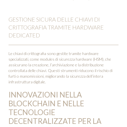
GESTIONE SICURA DELLE CHIAVI DI
CRITTOGRAFIA TRAMITE HARDWARE
DEDICATED
Le chiavi di crittografia sono gestite tramite hardware
specializzati, come modules di sicurezza hardware (HSM), che
assicurano la creazione, l’archiviazione e la distribuzione
controllata delle chiavi. Questi strumenti riducono il rischio di
furti o manomissioni, migliorando la sicurezza dell’intera
infrastruttura digitale.
INNOVAZIONI NELLA
BLOCKCHAIN E NELLE
TECNOLOGIE
DECENTRALIZZATE PER LA