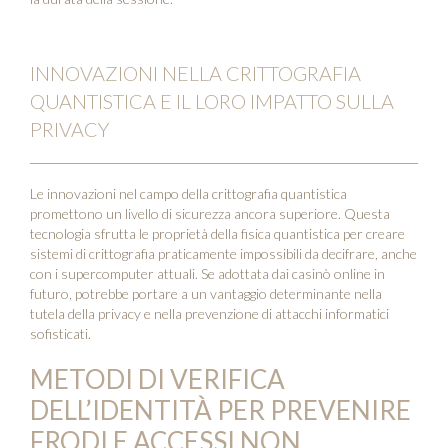
INNOVAZIONI NELLA CRITTOGRAFIA
QUANTISTICA E IL LORO IMPATTO SULLA
PRIVACY
Le innovazioni nel campo della crittografia quantistica
promettono un livello di sicurezza ancora superiore. Questa
tecnologia sfrutta le proprietà della fisica quantistica per creare
sistemi di crittografia praticamente impossibili da decifrare, anche
con i supercomputer attuali. Se adottata dai casinò online in
futuro, potrebbe portare a un vantaggio determinante nella
tutela della privacy e nella prevenzione di attacchi informatici
sofisticati.
METODI DI VERIFICA
DELL’IDENTITÀ PER PREVENIRE
FRODI E ACCESSI NON