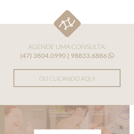
AGENDE UMA CONSULTA:
(47) 3804.0990 | 98833.6886
OU CLICANDO AQUI