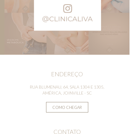
ENDEREÇO
RUA BLUMENAU, 64, SALA 1304 E 1305,
AMÉRICA, JOINVILLE - SC
COMO CHEGAR
CONTATO