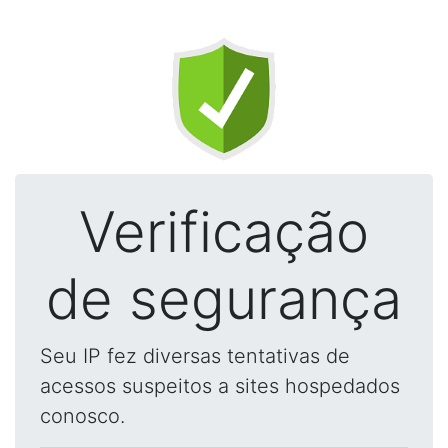
Verificação
de segurança
Seu IP fez diversas tentativas de
acessos suspeitos a sites hospedados
conosco.