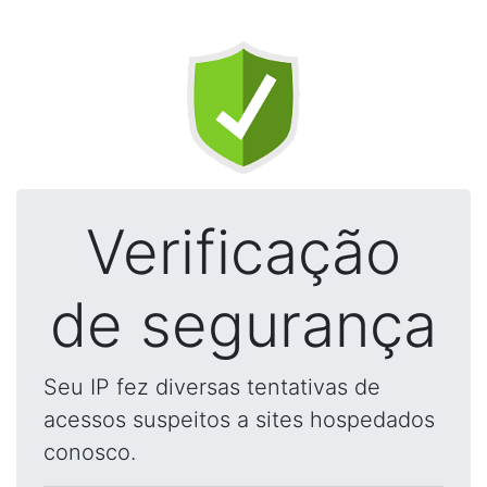
Verificação
de segurança
Seu IP fez diversas tentativas de
acessos suspeitos a sites hospedados
conosco.