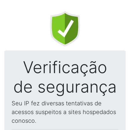
Verificação
de segurança
Seu IP fez diversas tentativas de
acessos suspeitos a sites hospedados
conosco.