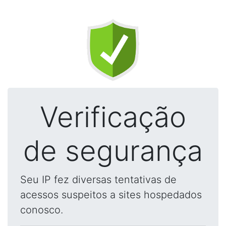
Verificação
de segurança
Seu IP fez diversas tentativas de
acessos suspeitos a sites hospedados
conosco.