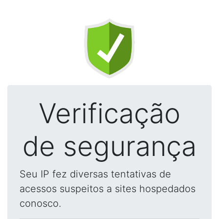
Verificação
de segurança
Seu IP fez diversas tentativas de
acessos suspeitos a sites hospedados
conosco.