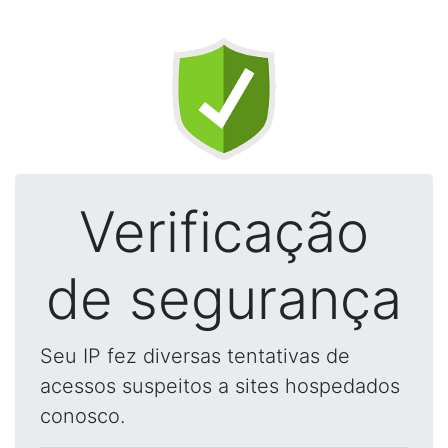
Verificação
de segurança
Seu IP fez diversas tentativas de
acessos suspeitos a sites hospedados
conosco.