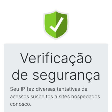
Verificação
de segurança
Seu IP fez diversas tentativas de
acessos suspeitos a sites hospedados
conosco.