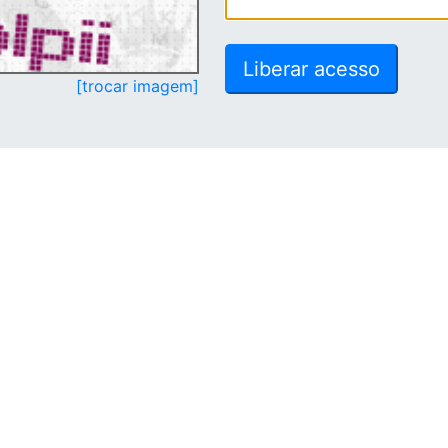
[trocar imagem]