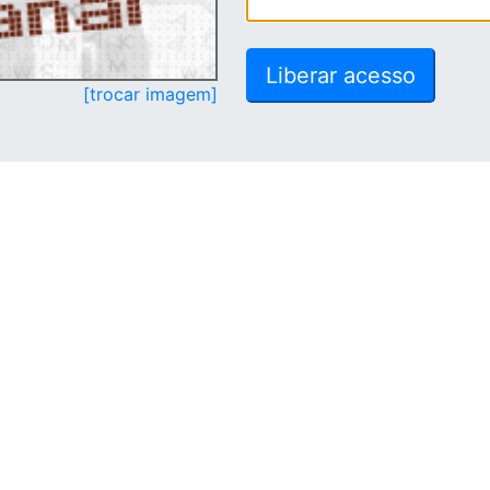
[trocar imagem]