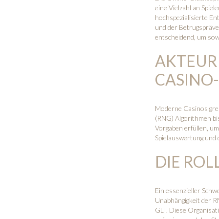
eine Vielzahl an Spie
hochspezialisierte En
und der Betrugspräven
entscheidend, um sowo
AKTEUR
CASINO
Moderne Casinos grei
(RNG) Algorithmen bis
Vorgaben erfüllen, um 
Spielauswertung und d
DIE ROL
Ein essenzieller Schw
Unabhängigkeit der R
GLI. Diese Organisati