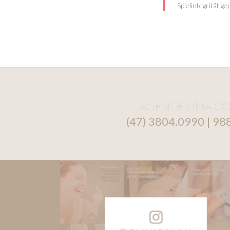
Spielintegrität g
AGENDE UMA CO
(47) 3804.0990 | 9