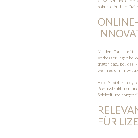
aufweisen und den St
robuste Authentifizi
ONLINE
INNOVA
Mit dem Fortschritt d
Verbesserungen bei de
tragen dazu bei, das 
wenn es um innovativ
Viele Anbieter integr
Bonusstrukturen und 
Spielzeit und sorgen 
RELEVA
FÜR LIZ