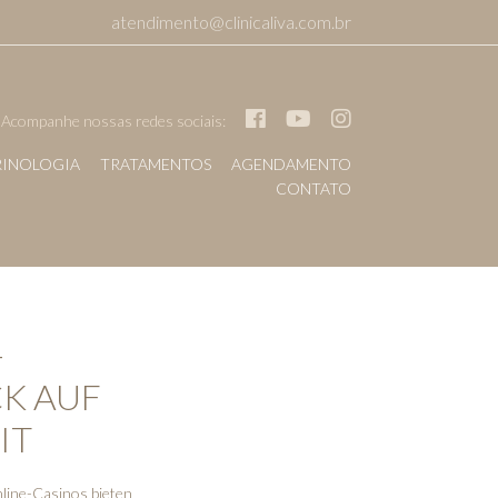
atendimento@clinicaliva.com.br
Acompanhe nossas redes sociais:
INOLOGIA
TRATAMENTOS
AGENDAMENTO
CONTATO
-
K AUF
IT
nline-Casinos bieten