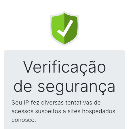
Verificação
de segurança
Seu IP fez diversas tentativas de
acessos suspeitos a sites hospedados
conosco.