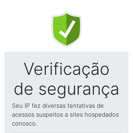
Verificação
de segurança
Seu IP fez diversas tentativas de
acessos suspeitos a sites hospedados
conosco.