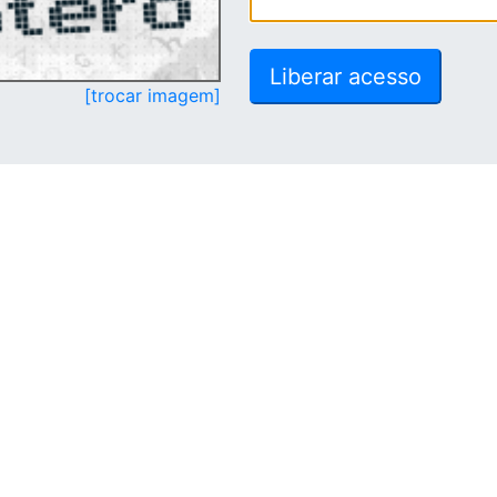
[trocar imagem]