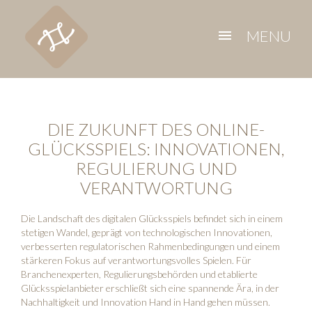
MENU
menu
DIE ZUKUNFT DES ONLINE-
GLÜCKSSPIELS: INNOVATIONEN,
REGULIERUNG UND
VERANTWORTUNG
Die Landschaft des digitalen Glücksspiels befindet sich in einem
stetigen Wandel, geprägt von technologischen Innovationen,
verbesserten regulatorischen Rahmenbedingungen und einem
stärkeren Fokus auf verantwortungsvolles Spielen. Für
Branchenexperten, Regulierungsbehörden und etablierte
Glücksspielanbieter erschließt sich eine spannende Ära, in der
Nachhaltigkeit und Innovation Hand in Hand gehen müssen.