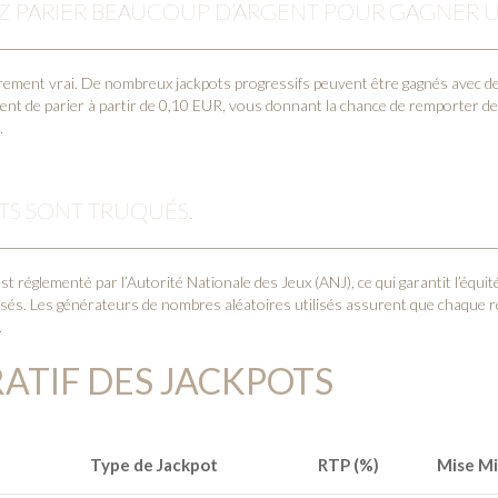
EZ PARIER BEAUCOUP D’ARGENT POUR GAGNER U
rement vrai. De nombreux jackpots progressifs peuvent être gagnés avec d
ent de parier à partir de 0,10 EUR, vous donnant la chance de remporter de
.
OTS SONT TRUQUÉS.
 réglementé par l’Autorité Nationale des Jeux (ANJ), ce qui garantit l’équit
osés. Les générateurs de nombres aléatoires utilisés assurent que chaque r
.
ATIF DES JACKPOTS
Type de Jackpot
RTP (%)
Mise Mi