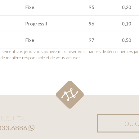
Fixe
95
0,20
Progressif
96
0,10
Fixe
97
0,50
eusement vos jeux, vous pouvez maximiser vos chances de décrocher ces jac
r de manière responsable et de vous amuser !
NSULTA:
OU C
8833.6886