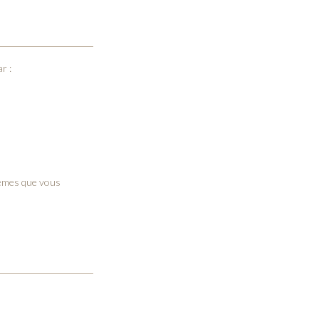
r :
lèmes que vous