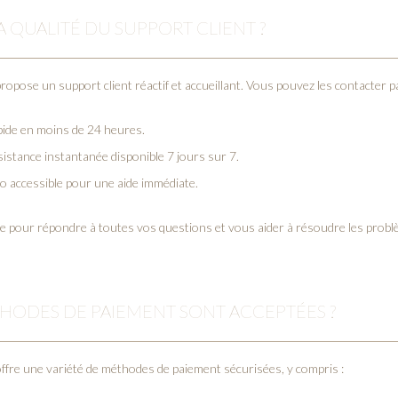
A QUALITÉ DU SUPPORT CLIENT ?
pose un support client réactif et accueillant. Vous pouvez les contacter pa
pide en moins de 24 heures.
ssistance instantanée disponible 7 jours sur 7.
o accessible pour une aide immédiate.
e pour répondre à toutes vos questions et vous aider à résoudre les prob
HODES DE PAIEMENT SONT ACCEPTÉES ?
fre une variété de méthodes de paiement sécurisées, y compris :