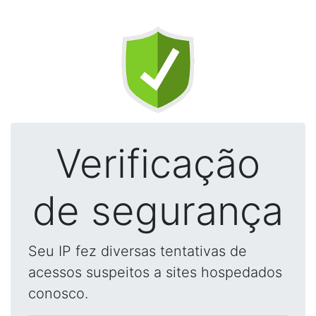
Verificação
de segurança
Seu IP fez diversas tentativas de
acessos suspeitos a sites hospedados
conosco.