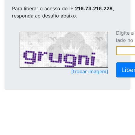
Para liberar o acesso
do IP
216.73.216.228
,
responda ao desafio abaixo.
Digite 
lado no
[trocar imagem]