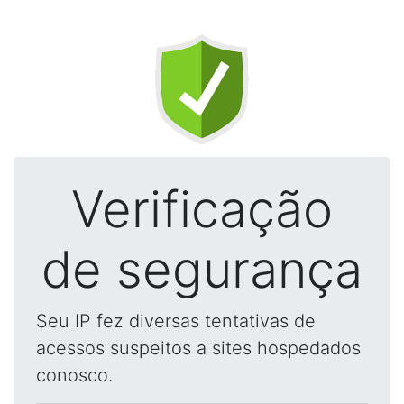
Verificação
de segurança
Seu IP fez diversas tentativas de
acessos suspeitos a sites hospedados
conosco.