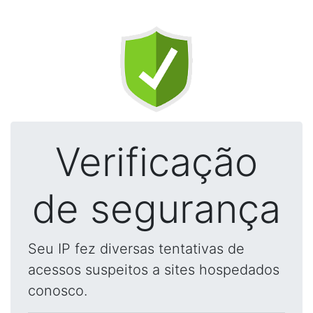
Verificação
de segurança
Seu IP fez diversas tentativas de
acessos suspeitos a sites hospedados
conosco.