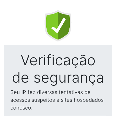
Verificação
de segurança
Seu IP fez diversas tentativas de
acessos suspeitos a sites hospedados
conosco.