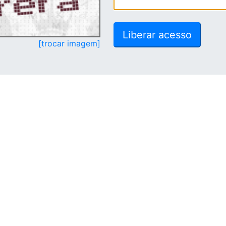
[trocar imagem]