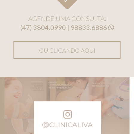
AGENDE UMA CONSULTA:
(47) 3804.0990 | 98833.6886
OU CLICANDO AQUI