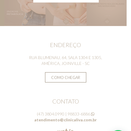
ENDEREÇO
RUA BLUMENAU, 64, SALA 1304 E 1305,
AMÉRICA, JOINVILLE - SC
COMO CHEGAR
CONTATO
(47) 3804.0990 | 98833-6886
atendimento@clinicaliva.com.br