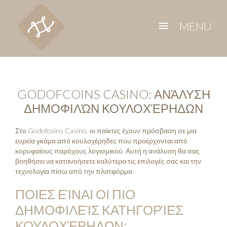
MENU
menu
GODOFCOINS CASINO: ΑΝΆΛΥΣΗ
ΔΗΜΟΦΙΛΏΝ ΚΟΥΛΟΧΈΡΗΔΩΝ
Στο Godofcoins Casino, οι παίκτες έχουν πρόσβαση σε μια
ευρεία γκάμα από κουλοχέρηδες που προέρχονται από
κορυφαίους παρόχους λογισμικού. Αυτή η ανάλυση θα σας
βοηθήσει να κατανοήσετε καλύτερα τις επιλογές σας και την
τεχνολογία πίσω από την πλατφόρμα.
ΠΟΙΕΣ ΕΊΝΑΙ ΟΙ ΠΙΟ
ΔΗΜΟΦΙΛΕΊΣ ΚΑΤΗΓΟΡΊΕΣ
ΚΟΥΛΟΧΈΡΗΔΩΝ;