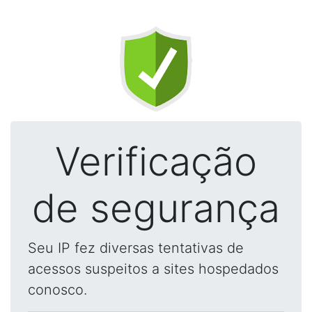
Verificação
de segurança
Seu IP fez diversas tentativas de
acessos suspeitos a sites hospedados
conosco.