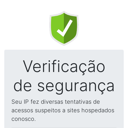
Verificação
de segurança
Seu IP fez diversas tentativas de
acessos suspeitos a sites hospedados
conosco.