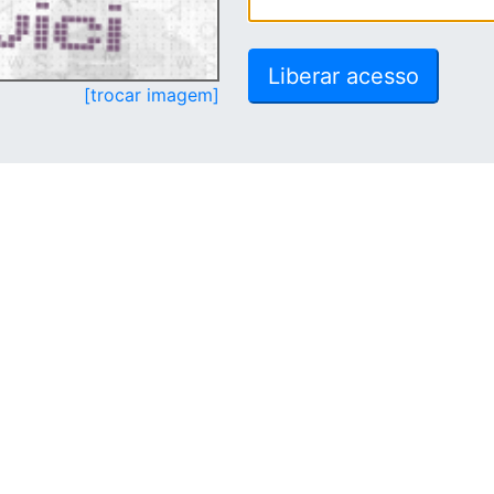
[trocar imagem]